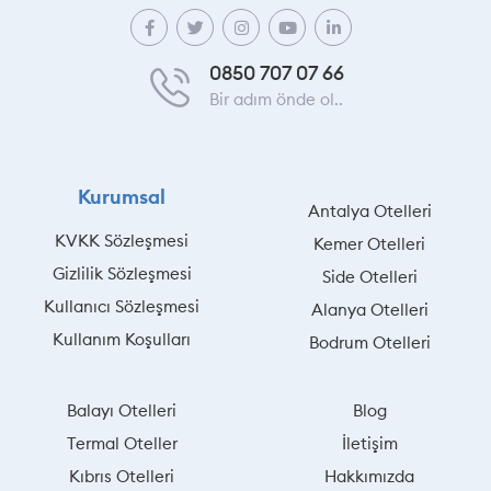
0850 707 07 66
Bir adım önde ol..
Kurumsal
Antalya Otelleri
KVKK Sözleşmesi
Kemer Otelleri
Gizlilik Sözleşmesi
Side Otelleri
Kullanıcı Sözleşmesi
Alanya Otelleri
Kullanım Koşulları
Bodrum Otelleri
Balayı Otelleri
Blog
Termal Oteller
İletişim
Kıbrıs Otelleri
Hakkımızda