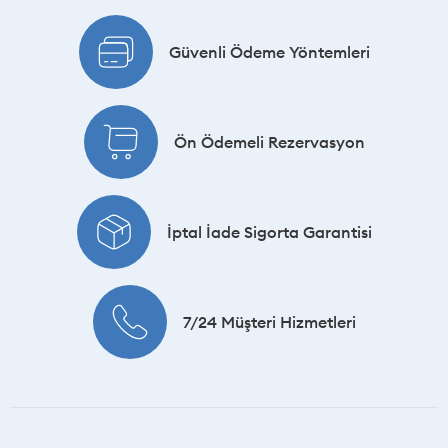
Güvenli Ödeme Yöntemleri
Ön Ödemeli Rezervasyon
İptal İade Sigorta Garantisi
7/24 Müşteri Hizmetleri