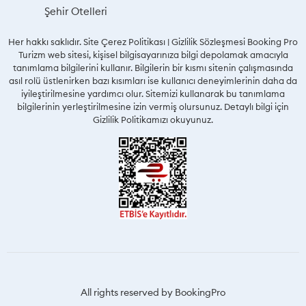
Şehir Otelleri
Her hakkı saklıdır. Site Çerez Politikası | Gizlilik Sözleşmesi Booking Pro
Turizm web sitesi, kişisel bilgisayarınıza bilgi depolamak amacıyla
tanımlama bilgilerini kullanır. Bilgilerin bir kısmı sitenin çalışmasında
asıl rolü üstlenirken bazı kısımları ise kullanıcı deneyimlerinin daha da
iyileştirilmesine yardımcı olur. Sitemizi kullanarak bu tanımlama
bilgilerinin yerleştirilmesine izin vermiş olursunuz. Detaylı bilgi için
Gizlilik Politikamızı okuyunuz.
All rights reserved by BookingPro